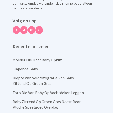
gemaakt, omdat we vinden dat jij en je baby alleen
het beste verdienen.
Volg ons op
Recente artikelen
Moeder Die Haar Baby Optilt
Slapende Baby
Diepte Van Veldfotografie Van Baby
Zittend Op Groen Gras
Foto Die Van Baby Op Vachtdeken Leggen
Baby Zittend Op Groen Gras Naast Bear
Pluche Speelgoed Overdag