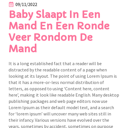
09/11/2022
Baby Slaapt In Een
Mand En Een Ronde
Veer Rondom De
Mand
It is a long established fact that a reader will be
distracted by the readable content of a page when
looking at its layout. The point of using Lorem Ipsum is
that it has a more-or-less normal distribution of
letters, as opposed to using ‘Content here, content
here’, making it look like readable English. Many desktop
publishing packages and web page editors now use
Lorem Ipsum as their default model text, and a search
for ‘lorem ipsum’ will uncover many web sites still in
their infancy. Various versions have evolved over the
years, sometimes by accident, sometimes on purpose