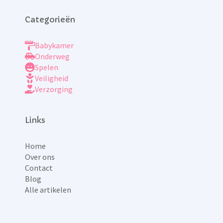
Categorieën
Babykamer
Onderweg
Spelen
Veiligheid
Verzorging
Links
Home
Over ons
Contact
Blog
Alle artikelen