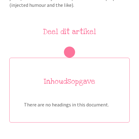
(injected humour and the like).
Deel dit artikel
Inhoudsopgave
There are no headings in this document.