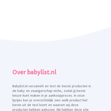
Over babylist.nl
Babylist.nl verzamelt en test de beste producten in
de baby en zwangerschap niche, zodat jij beste
keuze kunt maken in je aankoopproces. In onze
lijstjes kun je overzichtelijk zien welk product het
beste uit de test komt en waarom wij deze
producten hebben gekozen. Wij hebben deze site