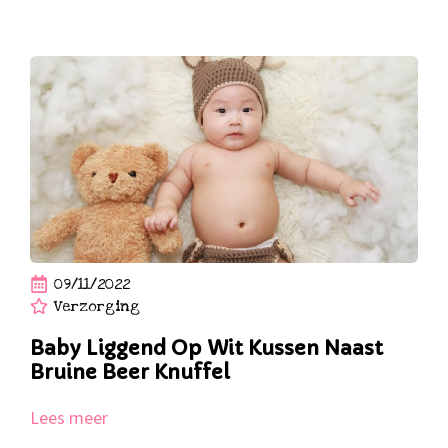
09/11/2022
Verzorging
Baby Liggend Op Wit Kussen Naast
Bruine Beer Knuffel
Lees meer