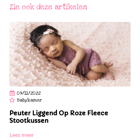
Zie ook deze artikelen
09/11/2022
Babykamer
Peuter Liggend Op Roze Fleece
Stootkussen
Lees meer