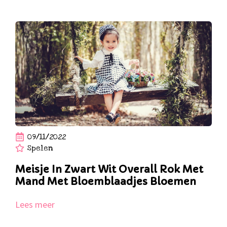
09/11/2022
Spelen
Meisje In Zwart Wit Overall Rok Met
Mand Met Bloemblaadjes Bloemen
Lees meer