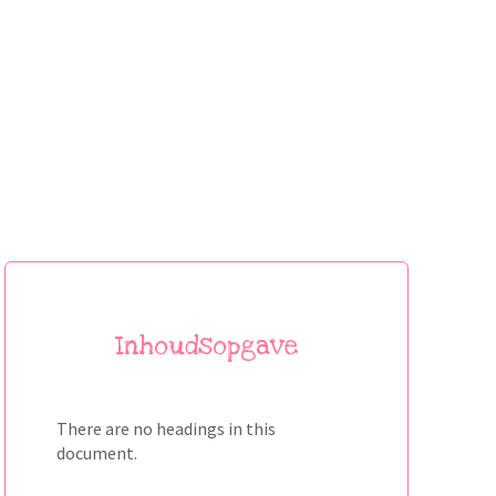
Inhoudsopgave
There are no headings in this
document.