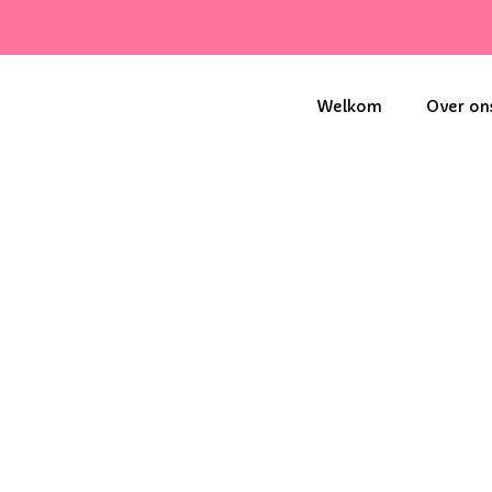
Welkom
Over on