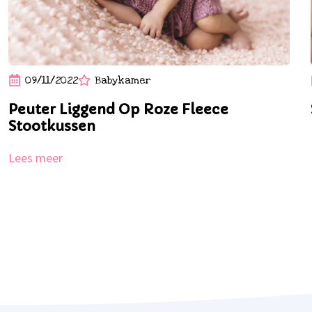
09/11/2022
Babykamer
Peuter Liggend Op Roze Fleece
Stootkussen
Lees meer