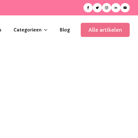
Alle artikelen
s
Categorieen
Blog