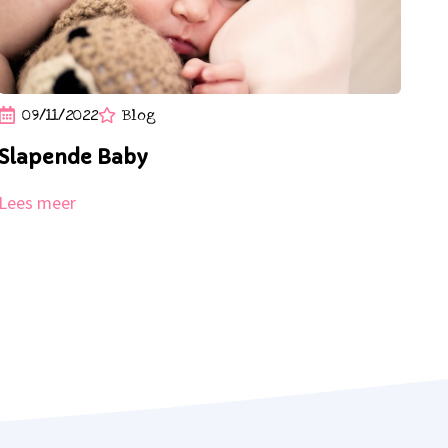
09/11/2022
Blog
Slapende Baby
Lees meer