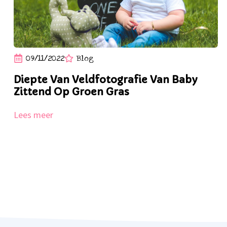
09/11/2022
Blog
Diepte Van Veldfotografie Van Baby
Zittend Op Groen Gras
Lees meer