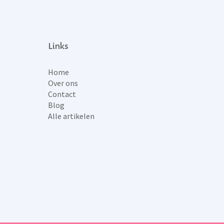
Links
Home
Over ons
Contact
Blog
Alle artikelen