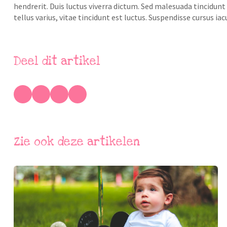
hendrerit. Duis luctus viverra dictum. Sed malesuada tincidunt e
tellus varius, vitae tincidunt est luctus. Suspendisse cursus iac
Deel dit artikel
Zie ook deze artikelen