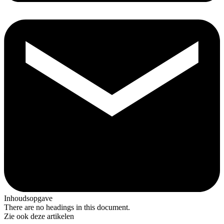
Inhoudsopgave
There are no headings in this document.
Zie ook deze artikelen