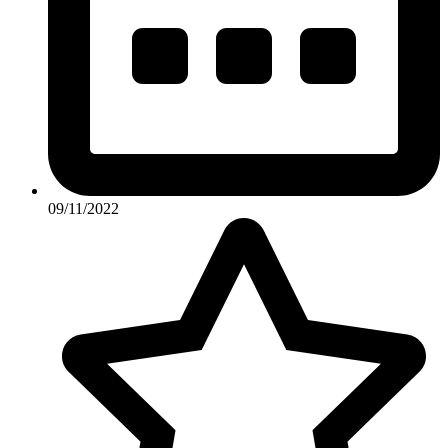
09/11/2022