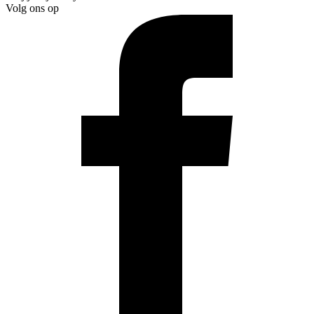
Volg ons op