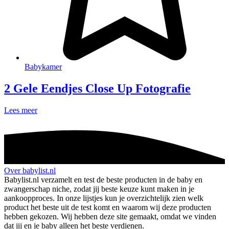
Babykamer
2 Gele Eendjes Close Up Fotografie
Lees meer
Over babylist.nl
Babylist.nl verzamelt en test de beste producten in de baby en
zwangerschap niche, zodat jij beste keuze kunt maken in je
aankoopproces. In onze lijstjes kun je overzichtelijk zien welk
product het beste uit de test komt en waarom wij deze producten
hebben gekozen. Wij hebben deze site gemaakt, omdat we vinden
dat jij en je baby alleen het beste verdienen.