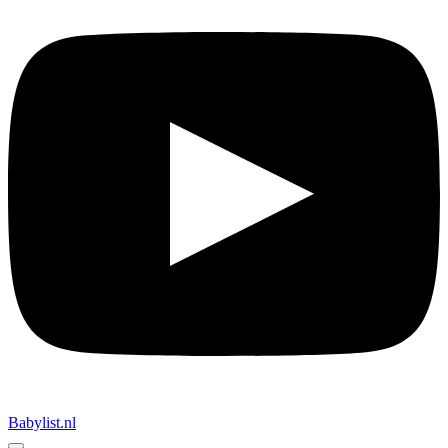
Babylist.nl