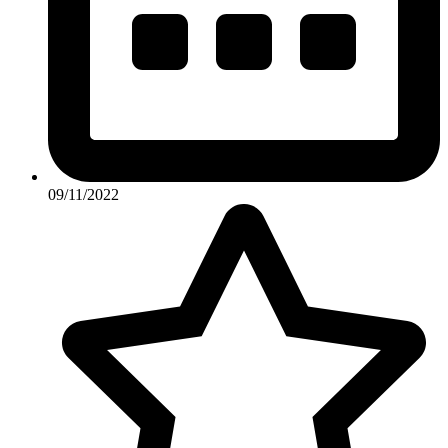
09/11/2022