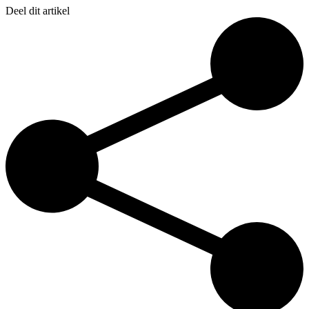
Deel dit artikel