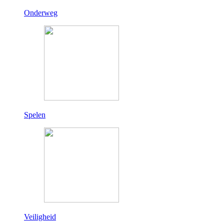
Onderweg
Spelen
Veiligheid