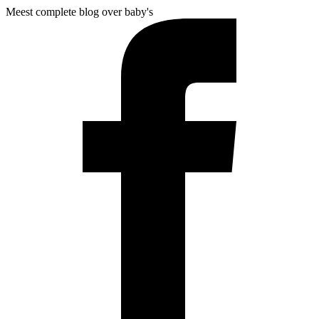
Meest complete blog over baby's