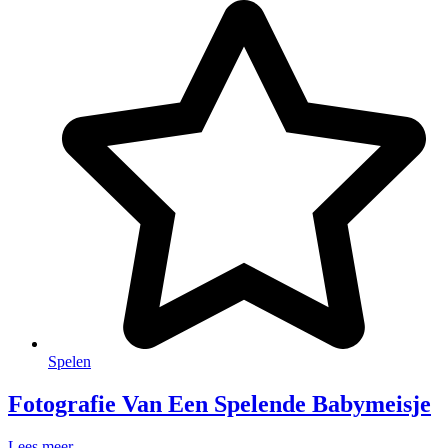
Spelen
Fotografie Van Een Spelende Babymeisje
Lees meer