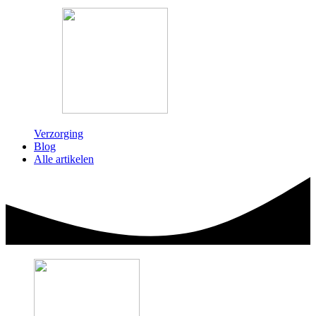
Verzorging
Blog
Alle artikelen