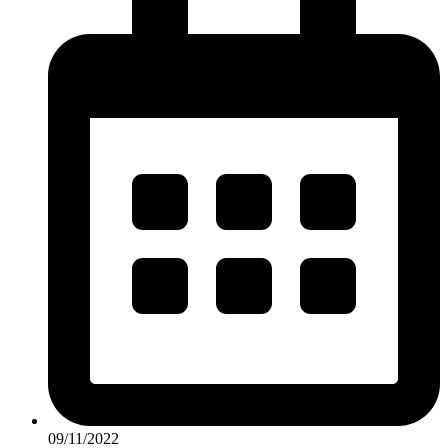
09/11/2022