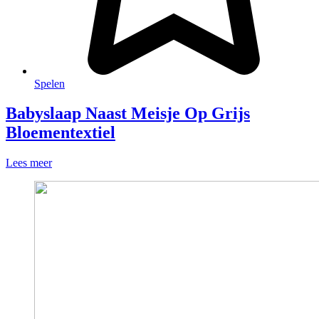
Spelen
Babyslaap Naast Meisje Op Grijs
Bloementextiel
Lees meer