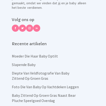
gemaakt, omdat we vinden dat jij en je baby alleen
het beste verdienen.
Volg ons op
Recente artikelen
Moeder Die Haar Baby Optilt
Slapende Baby
Diepte Van Veldfotografie Van Baby
Zittend Op Groen Gras
Foto Die Van Baby Op Vachtdeken Leggen
Baby Zittend Op Groen Gras Naast Bear
Pluche Speelgoed Overdag