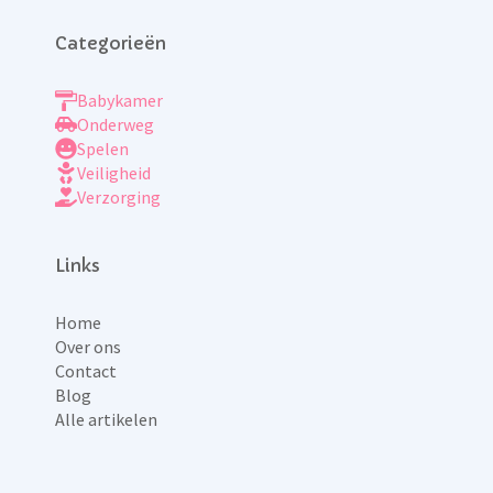
Categorieën
Babykamer
Onderweg
Spelen
Veiligheid
Verzorging
Links
Home
Over ons
Contact
Blog
Alle artikelen