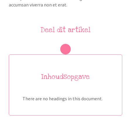
accumsan viverra non et erat.
Deel dit artikel
Inhoudsopgave
There are no headings in this document.