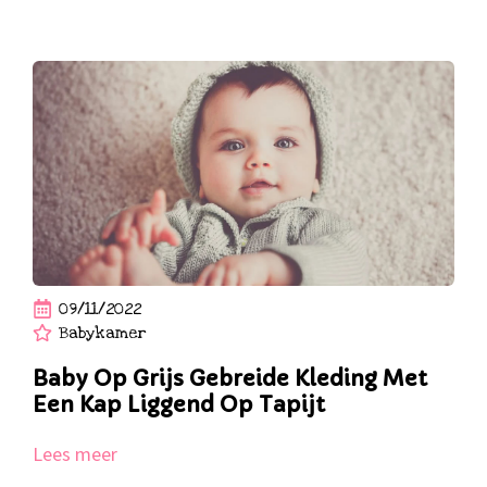
09/11/2022
Babykamer
Baby Op Grijs Gebreide Kleding Met
Een Kap Liggend Op Tapijt
Lees meer