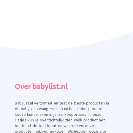
Over babylist.nl
Babylist.nl verzamelt en test de beste producten in
de baby en zwangerschap niche, zodat jij beste
keuze kunt maken in je aankoopproces. In onze
lijstjes kun je overzichtelijk zien welk product het
beste uit de test komt en waarom wij deze
producten hebben gekozen. Wij hebben deze site