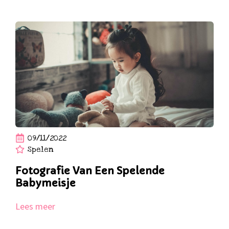
09/11/2022
Spelen
Fotografie Van Een Spelende
Babymeisje
Lees meer