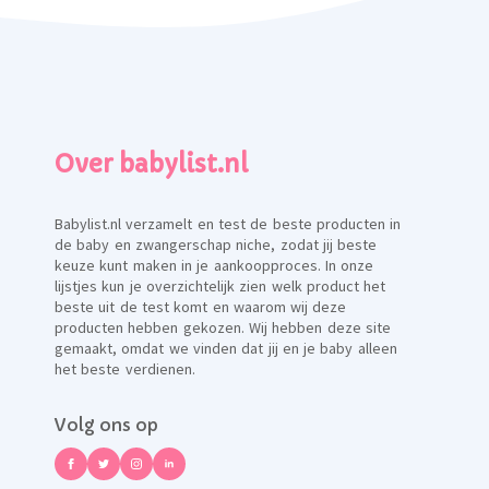
Over babylist.nl
Babylist.nl verzamelt en test de beste producten in
de baby en zwangerschap niche, zodat jij beste
keuze kunt maken in je aankoopproces. In onze
lijstjes kun je overzichtelijk zien welk product het
beste uit de test komt en waarom wij deze
producten hebben gekozen. Wij hebben deze site
gemaakt, omdat we vinden dat jij en je baby alleen
het beste verdienen.
Volg ons op