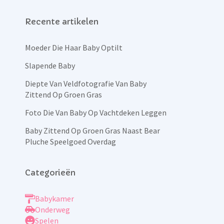
Recente artikelen
Moeder Die Haar Baby Optilt
Slapende Baby
Diepte Van Veldfotografie Van Baby
Zittend Op Groen Gras
Foto Die Van Baby Op Vachtdeken Leggen
Baby Zittend Op Groen Gras Naast Bear
Pluche Speelgoed Overdag
Categorieën
Babykamer
Onderweg
Spelen