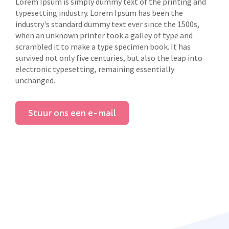
Lorem Ipsum is simply dummy text of the printing and
typesetting industry. Lorem Ipsum has been the
industry's standard dummy text ever since the 1500s,
when an unknown printer took a galley of type and
scrambled it to make a type specimen book. It has
survived not only five centuries, but also the leap into
electronic typesetting, remaining essentially
unchanged.
Stuur ons een e-mail