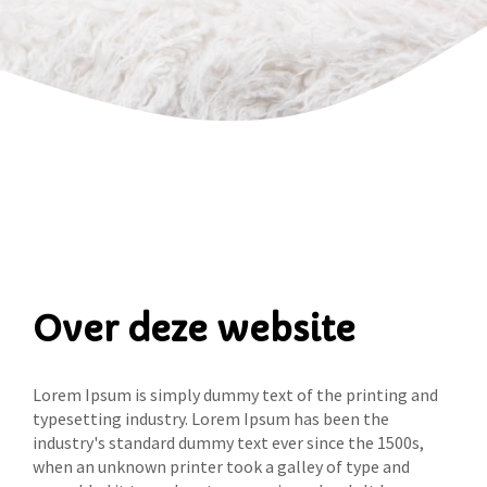
Over deze website
Lorem Ipsum is simply dummy text of the printing and
typesetting industry. Lorem Ipsum has been the
industry's standard dummy text ever since the 1500s,
when an unknown printer took a galley of type and