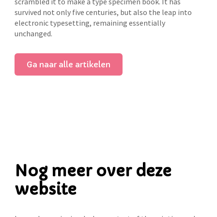
scrambled it to make a type specimen book. It has
survived not only five centuries, but also the leap into
electronic typesetting, remaining essentially
unchanged.
Ga naar alle artikelen
Nog meer over deze
website