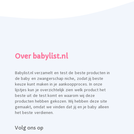
Over babylist.nl
Babylist.nl verzamelt en test de beste producten in
de baby en zwangerschap niche, zodat jij beste
keuze kunt maken in je aankoopproces. In onze
lijstjes kun je overzichtelijk zien welk product het
beste uit de test komt en waarom wij deze
producten hebben gekozen. Wij hebben deze site
gemaakt, omdat we vinden dat jij en je baby alleen
het beste verdienen.
Volg ons op