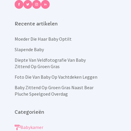
Recente artikelen
Moeder Die Haar Baby Optilt
Slapende Baby
Diepte Van Veldfotografie Van Baby
Zittend Op Groen Gras
Foto Die Van Baby Op Vachtdeken Leggen
Baby Zittend Op Groen Gras Naast Bear
Pluche Speelgoed Overdag
Categorieën
Babykamer