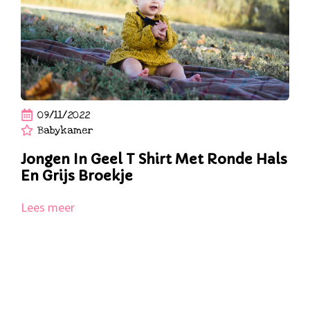
09/11/2022
Babykamer
Jongen In Geel T Shirt Met Ronde Hals
En Grijs Broekje
Lees meer