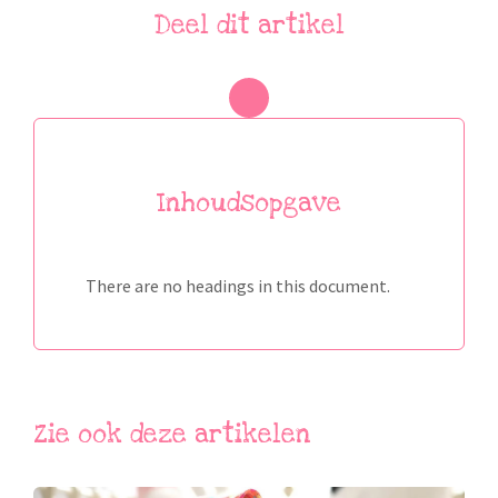
Deel dit artikel
Inhoudsopgave
There are no headings in this document.
Zie ook deze artikelen