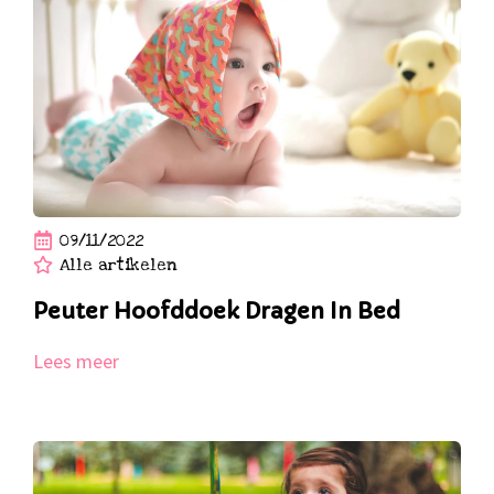
09/11/2022
Alle artikelen
Peuter Hoofddoek Dragen In Bed
Lees meer