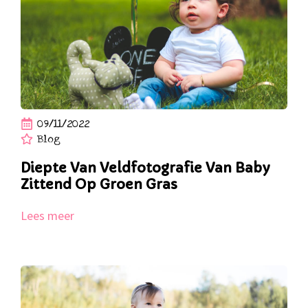
09/11/2022
Blog
Diepte Van Veldfotografie Van Baby
Zittend Op Groen Gras
Lees meer