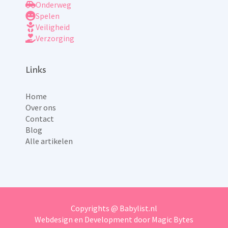
Onderweg
Spelen
Veiligheid
Verzorging
Links
Home
Over ons
Contact
Blog
Alle artikelen
Copyrights @ Babylist.nl
Webdesign en Development door Magic Bytes