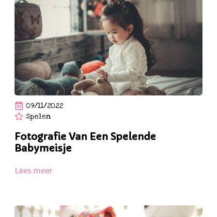
09/11/2022
Spelen
Fotografie Van Een Spelende
Babymeisje
Lees meer