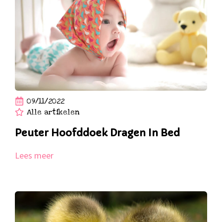
09/11/2022
Alle artikelen
Peuter Hoofddoek Dragen In Bed
Lees meer