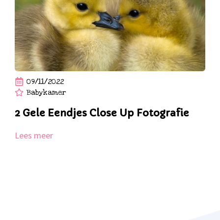
09/11/2022
Babykamer
2 Gele Eendjes Close Up Fotografie
Lees meer