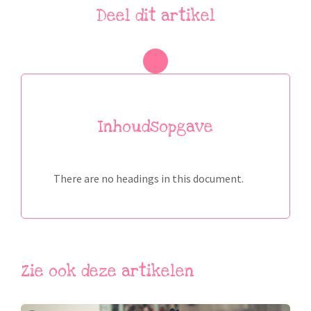
Deel dit artikel
Inhoudsopgave
There are no headings in this document.
Zie ook deze artikelen