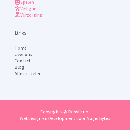
Spelen
Veiligheid
Verzorging
Links
Home
Over ons
Contact
Blog
Alle artikelen
Copyrights @ Babylist.nl
Webdesign en Development door Magic Bytes