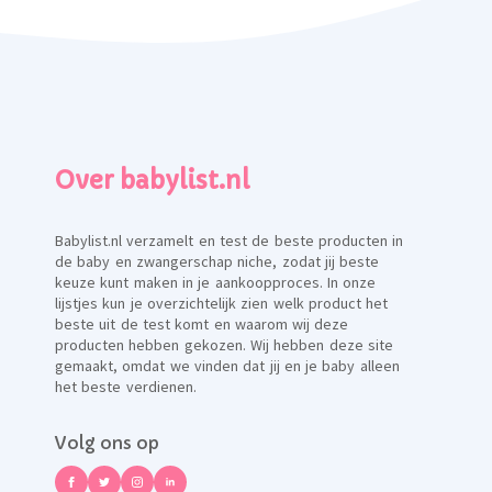
Over babylist.nl
Babylist.nl verzamelt en test de beste producten in
de baby en zwangerschap niche, zodat jij beste
keuze kunt maken in je aankoopproces. In onze
lijstjes kun je overzichtelijk zien welk product het
beste uit de test komt en waarom wij deze
producten hebben gekozen. Wij hebben deze site
gemaakt, omdat we vinden dat jij en je baby alleen
het beste verdienen.
Volg ons op