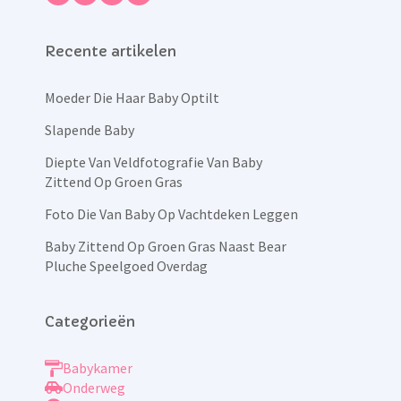
Recente artikelen
Moeder Die Haar Baby Optilt
Slapende Baby
Diepte Van Veldfotografie Van Baby
Zittend Op Groen Gras
Foto Die Van Baby Op Vachtdeken Leggen
Baby Zittend Op Groen Gras Naast Bear
Pluche Speelgoed Overdag
Categorieën
Babykamer
Onderweg