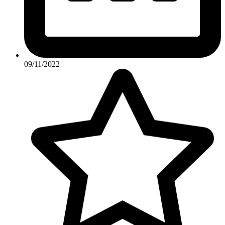
09/11/2022