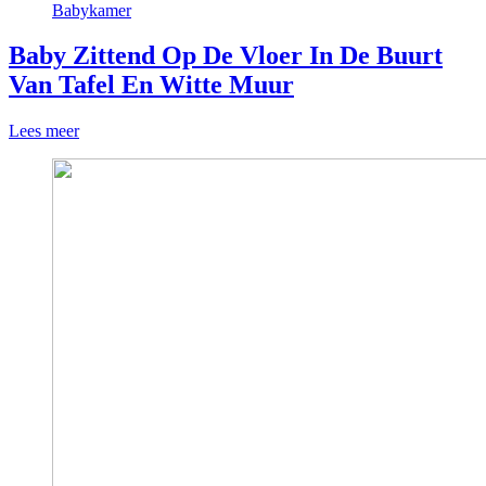
Babykamer
Baby Zittend Op De Vloer In De Buurt
Van Tafel En Witte Muur
Lees meer