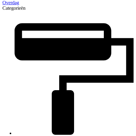
Overdag
Categorieën