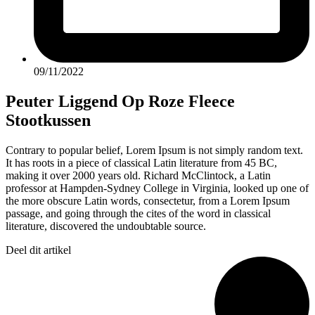
09/11/2022
Peuter Liggend Op Roze Fleece
Stootkussen
Contrary to popular belief, Lorem Ipsum is not simply random text.
It has roots in a piece of classical Latin literature from 45 BC,
making it over 2000 years old. Richard McClintock, a Latin
professor at Hampden-Sydney College in Virginia, looked up one of
the more obscure Latin words, consectetur, from a Lorem Ipsum
passage, and going through the cites of the word in classical
literature, discovered the undoubtable source.
Deel dit artikel