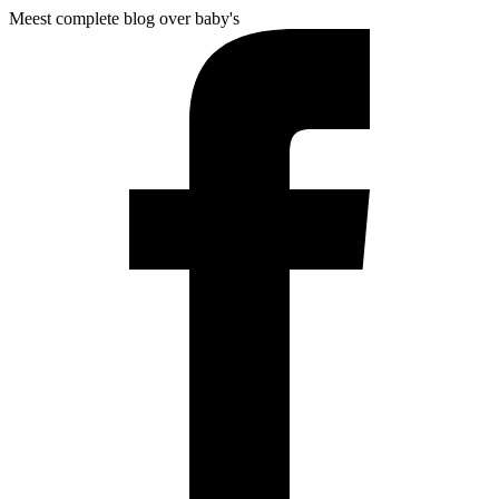
Meest complete blog over baby's