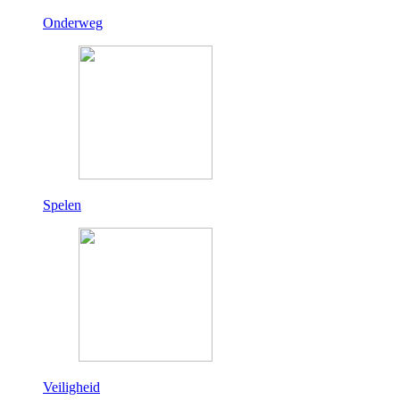
Onderweg
Spelen
Veiligheid