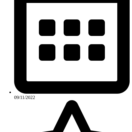
09/11/2022