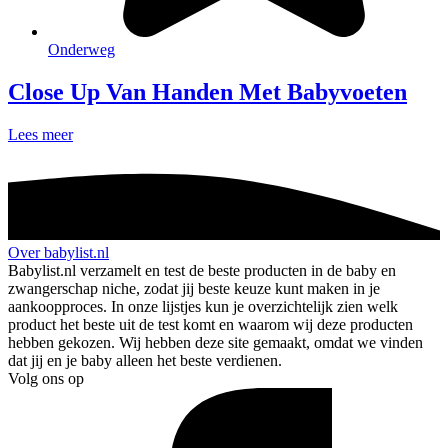
Onderweg
Close Up Van Handen Met Babyvoeten
Lees meer
Over babylist.nl
Babylist.nl verzamelt en test de beste producten in de baby en
zwangerschap niche, zodat jij beste keuze kunt maken in je
aankoopproces. In onze lijstjes kun je overzichtelijk zien welk
product het beste uit de test komt en waarom wij deze producten
hebben gekozen. Wij hebben deze site gemaakt, omdat we vinden
dat jij en je baby alleen het beste verdienen.
Volg ons op