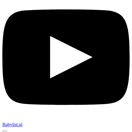
Babylist.nl