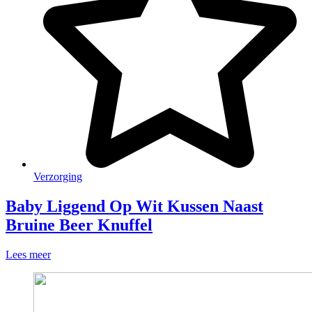
Verzorging
Baby Liggend Op Wit Kussen Naast
Bruine Beer Knuffel
Lees meer