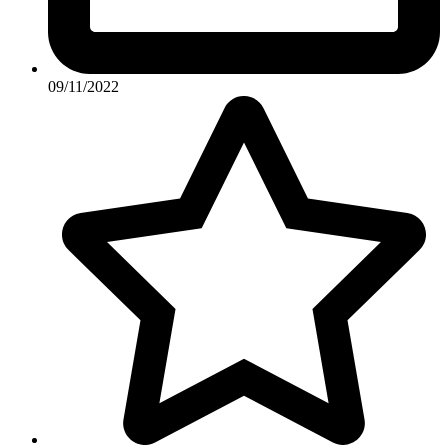
09/11/2022