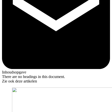
Inhoudsopgave
There are no headings in this document.
Zie ook deze artikelen