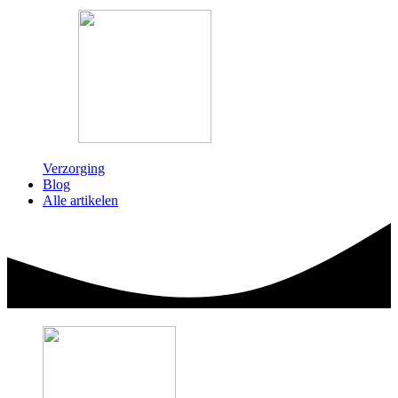
Verzorging
Blog
Alle artikelen