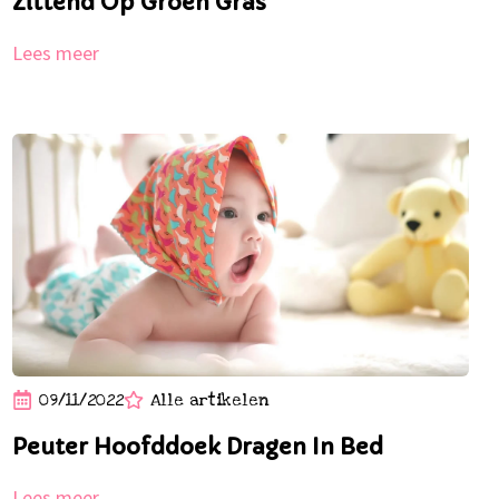
Zittend Op Groen Gras
Lees meer
09/11/2022
Alle artikelen
Peuter Hoofddoek Dragen In Bed
Lees meer