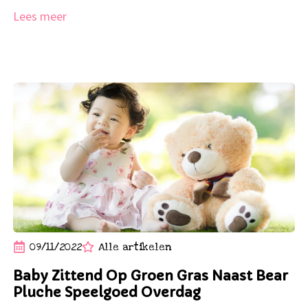
Lees meer
09/11/2022
Alle artikelen
Baby Zittend Op Groen Gras Naast Bear
Pluche Speelgoed Overdag