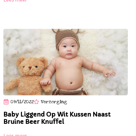
09/11/2022
Verzorging
Baby Liggend Op Wit Kussen Naast
Bruine Beer Knuffel
Lees meer