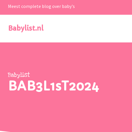
Meest complete blog over baby's
Babylist.nl
Babylist
BAB3L1sT2024