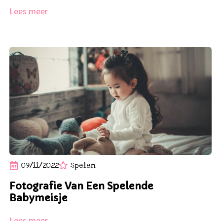
Lees meer
09/11/2022
Spelen
Fotografie Van Een Spelende
Babymeisje
Lees meer