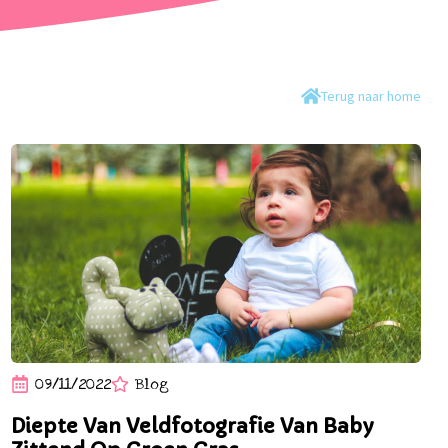
Terug naar home
09/11/2022
Blog
Diepte Van Veldfotografie Van Baby