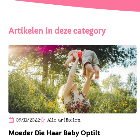
Artikelen in deze category
09/11/2022
Alle artikelen
Moeder Die Haar Baby Optilt