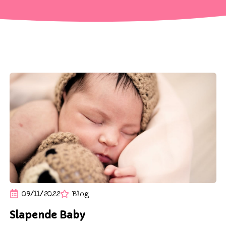
09/11/2022
Blog
Slapende Baby