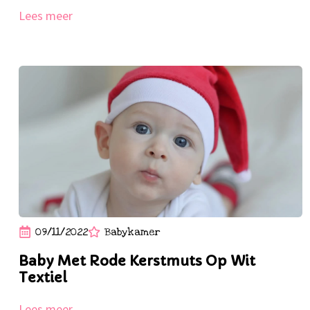
Lees meer
09/11/2022
Babykamer
Baby Met Rode Kerstmuts Op Wit
Textiel
Lees meer