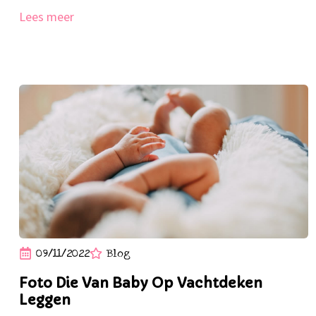
Lees meer
09/11/2022
Blog
Foto Die Van Baby Op Vachtdeken
Leggen