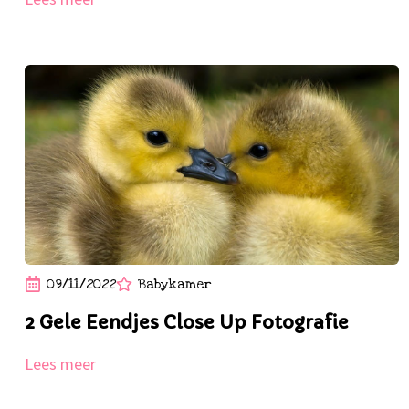
09/11/2022
Babykamer
2 Gele Eendjes Close Up Fotografie
Lees meer